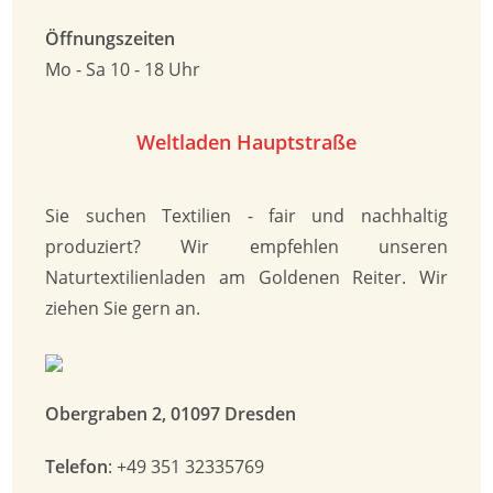
Öffnungszeiten
Mo - Sa 10 - 18 Uhr
Weltladen Haupt­straße
Sie suchen Textilien - fair und nachhaltig
produziert? Wir empfehlen unseren
Naturtextilienladen am Goldenen Reiter. Wir
ziehen Sie gern an.
Obergraben 2, 01097 Dresden
Telefon
: +49 351 32335769