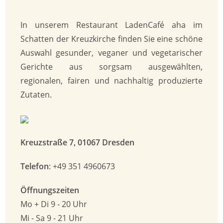
In unserem Restaurant LadenCafé aha im
Schatten der Kreuzkirche finden Sie eine schöne
Auswahl gesunder, veganer und vegetarischer
Gerichte aus sorgsam ausgewählten,
regionalen, fairen und nachhaltig produzierte
Zutaten.
Kreuzstraße 7, 01067 Dresden
Telefon
: +49 351 4960673
Öffnungszeiten
Mo + Di 9 - 20 Uhr
Mi - Sa 9 - 21 Uhr