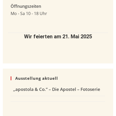
Öffnungszeiten
Mo - Sa 10 - 18 Uhr
Wir feierten am 21. Mai 2025
Ausstellung aktuell
„apostola & Co.“ – Die Apostel – Fotoserie