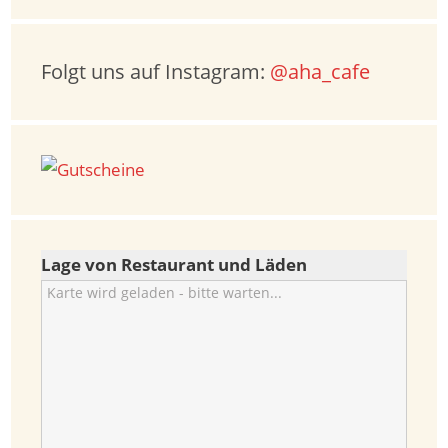
Folgt uns auf Instagram:
@aha_cafe
Lage von Restaurant und Läden
Karte wird geladen - bitte warten...