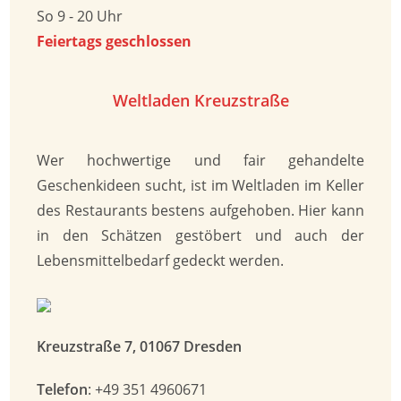
So 9 - 20 Uhr
Feiertags geschlossen
Weltladen Kreuz­straße
Wer hochwertige und fair gehandelte
Geschenkideen sucht, ist im Weltladen im Keller
des Restaurants bestens aufgehoben. Hier kann
in den Schätzen gestöbert und auch der
Lebensmittelbedarf gedeckt werden.
Kreuzstraße 7, 01067 Dresden
Telefon
: +49 351 4960671