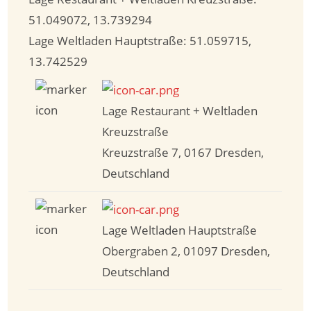
51.049072
,
13.739294
Lage Weltladen Hauptstraße:
51.059715
,
13.742529
Lage Restaurant + Weltladen
Kreuzstraße
Kreuzstraße 7, 0167 Dresden,
Deutschland
Lage Weltladen Hauptstraße
Obergraben 2, 01097 Dresden,
Deutschland