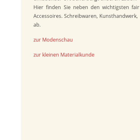
Hier finden Sie neben den wichtigsten fai
Accessoires. Schreibwaren, Kunsthandwerk,
ab.
zur Modenschau
zur kleinen Materialkunde