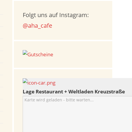
Folgt uns auf Instagram:
@aha_cafe
Lage Restaurant + Weltladen Kreuzstraße
Karte wird geladen - bitte warten...