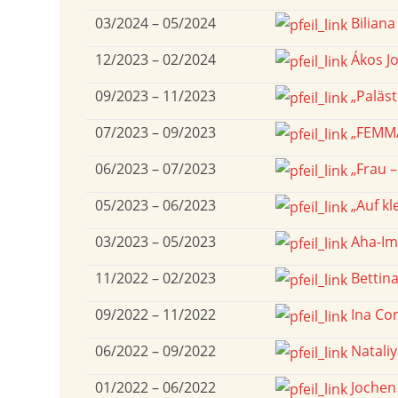
03/2024 – 05/2024
Biliana
12/2023 – 02/2024
Ákos Jo
09/2023 – 11/2023
„Paläst
07/2023 – 09/2023
„FEMMA
06/2023 – 07/2023
„Frau –
05/2023 – 06/2023
„Auf kl
03/2023 – 05/2023
Aha-Im
11/2022 – 02/2023
Bettin
09/2022 – 11/2022
Ina Co
06/2022 – 09/2022
Nataliy
01/2022 – 06/2022
Jochen 