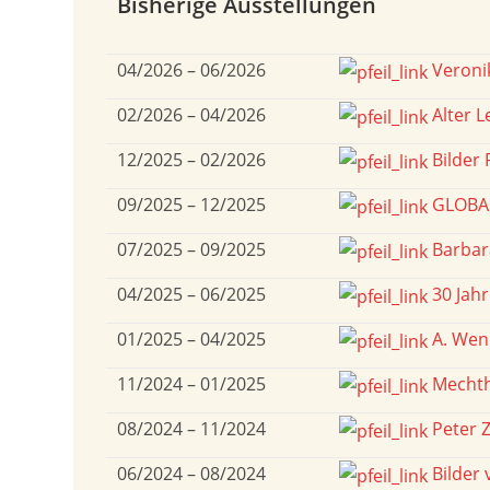
Bisherige Ausstellungen
04/2026 – 06/2026
Veronik
02/2026 – 04/2026
Alter L
12/2025 – 02/2026
Bilder 
09/2025 – 12/2025
GLOBA
07/2025 – 09/2025
Barbar
04/2025 – 06/2025
30 Jahr
01/2025 – 04/2025
A. Wend
11/2024 – 01/2025
Mechth
08/2024 – 11/2024
Peter 
06/2024 – 08/2024
Bilder 