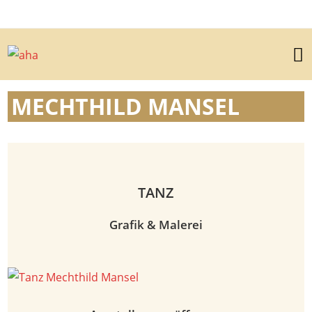
MECHTHILD MANSEL
TANZ
Grafik & Malerei