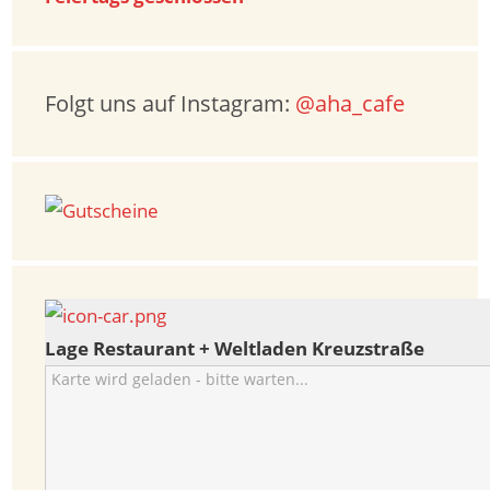
Folgt uns auf Instagram:
@aha_cafe
Lage Restaurant + Weltladen Kreuzstraße
Karte wird geladen - bitte warten...