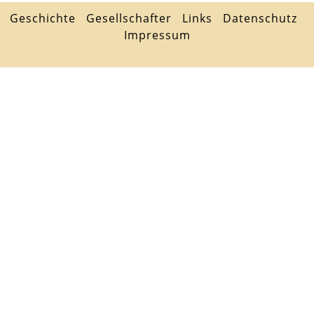
Geschichte
Gesellschafter
Links
Datenschutz
Impressum