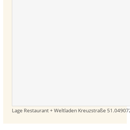
Lage Restaurant + Weltladen Kreuzstraße
51.04907