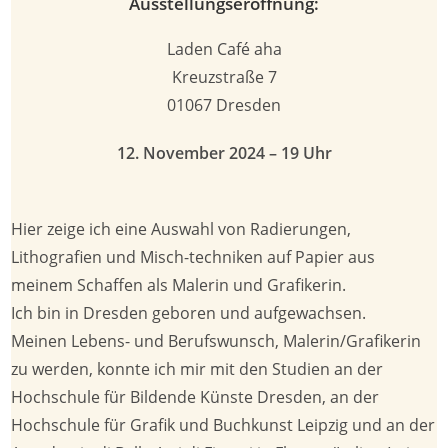
Ausstellungseröffnung:
Laden Café aha
Kreuzstraße 7
01067 Dresden
12. November 2024 – 19 Uhr
Hier zeige ich eine Auswahl von Radierungen,
Lithografien und Misch-techniken auf Papier aus
meinem Schaffen als Malerin und Grafikerin.
Ich bin in Dresden geboren und aufgewachsen.
Meinen Lebens- und Berufswunsch, Malerin/Grafikerin
zu werden, konnte ich mir mit den Studien an der
Hochschule für Bildende Künste Dresden, an der
Hochschule für Grafik und Buchkunst Leipzig und an der