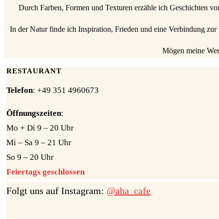
Durch Farben, Formen und Texturen erzähle ich Geschichten von
In der Natur finde ich Inspiration, Frieden und eine Verbindung z
Mögen meine Werke
RESTAURANT
Telefon
: +49 351 4960673
Öffnungszeiten
:
Mo + Di 9 – 20 Uhr
Mi – Sa 9 – 21 Uhr
So 9 – 20 Uhr
Feiertags geschlossen
Folgt uns auf Instagram:
@aha_cafe