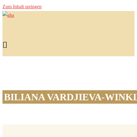
Zum Inhalt springen
BILIANA VARDJIEVA-WINK