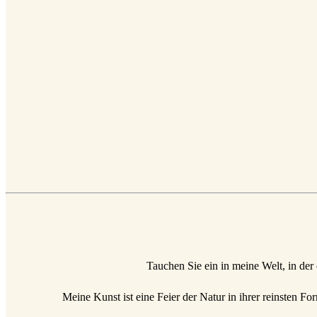
Tauchen Sie ein in meine Welt, in der
Meine Kunst ist eine Feier der Natur in ihrer reinsten F