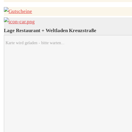
Lage Restaurant + Weltladen Kreuzstraße
Karte wird geladen - bitte warten...