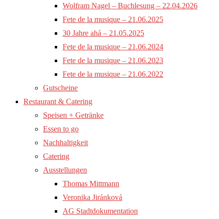
Wolfram Nagel – Buchlesung – 22.04.2026
Fete de la musique – 21.06.2025
30 Jahre ahá – 21.05.2025
Fete de la musique – 21.06.2024
Fete de la musique – 21.06.2023
Fete de la musique – 21.06.2022
Gutscheine
Restaurant & Catering
Speisen + Getränke
Essen to go
Nachhaltigkeit
Catering
Ausstellungen
Thomas Mittmann
Veronika Jiránková
AG Stadtdokumentation