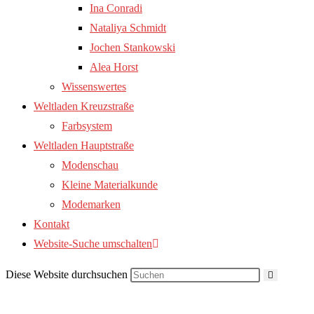
Ina Conradi
Nataliya Schmidt
Jochen Stankowski
Alea Horst
Wissenswertes
Weltladen Kreuzstraße
Farbsystem
Weltladen Hauptstraße
Modenschau
Kleine Materialkunde
Modemarken
Kontakt
Website-Suche umschalten
Diese Website durchsuchen