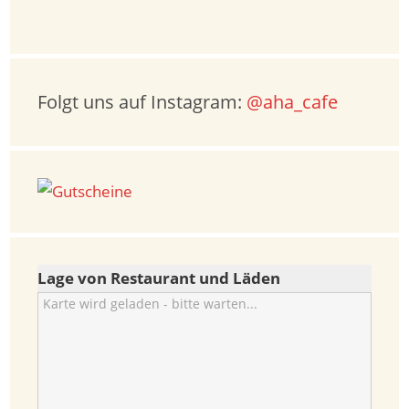
Folgt uns auf Instagram:
@aha_cafe
Lage von Restaurant und Läden
Karte wird geladen - bitte warten...