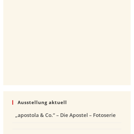
Ausstellung aktuell
„apostola & Co.“ – Die Apostel – Fotoserie