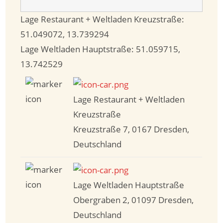
Lage Restaurant + Weltladen Kreuzstraße:
51.049072
,
13.739294
Lage Weltladen Hauptstraße:
51.059715
,
13.742529
Lage Restaurant + Weltladen
Kreuzstraße
Kreuzstraße 7, 0167 Dresden,
Deutschland
Lage Weltladen Hauptstraße
Obergraben 2, 01097 Dresden,
Deutschland