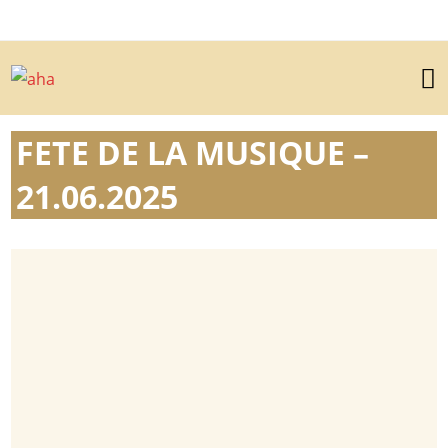
FETE DE LA MUSIQUE –
21.06.2025